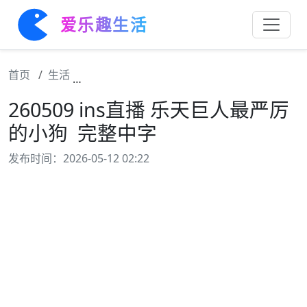
爱乐趣生活
首页
生活
260509 ins直播 乐天巨人最严厉的小狗 ​​​​ 完
260509 ins直播 乐天巨人最严厉
的小狗 ​​​​ 完整中字
发布时间：2026-05-12 02:22