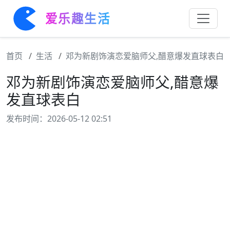
爱乐趣生活
首页
生活
邓为新剧饰演恋爱脑师父,醋意爆发直球表白
邓为新剧饰演恋爱脑师父,醋意爆
发直球表白
发布时间：2026-05-12 02:51