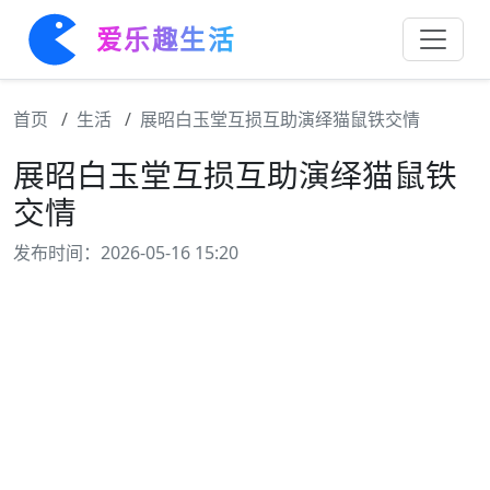
爱乐趣生活
首页
生活
展昭白玉堂互损互助演绎猫鼠铁交情
展昭白玉堂互损互助演绎猫鼠铁
交情
发布时间：2026-05-16 15:20