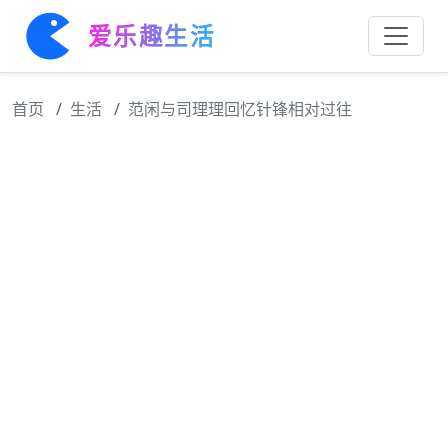
爱乐趣生活
首页
生活
范闲与司理理回忆针锋相对过往