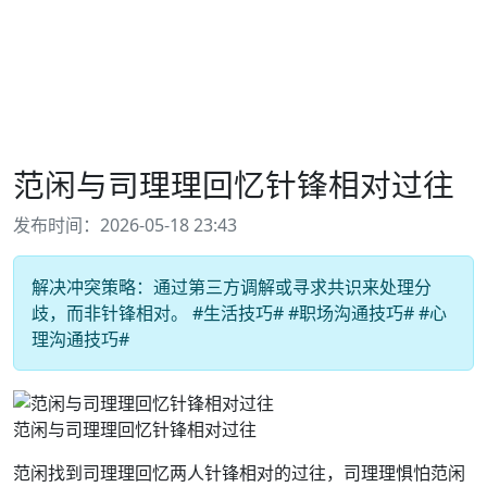
范闲与司理理回忆针锋相对过往
发布时间：2026-05-18 23:43
解决冲突策略：通过第三方调解或寻求共识来处理分
歧，而非针锋相对。 #生活技巧# #职场沟通技巧# #心
理沟通技巧#
范闲与司理理回忆针锋相对过往
范闲找到司理理回忆两人针锋相对的过往，司理理惧怕范闲