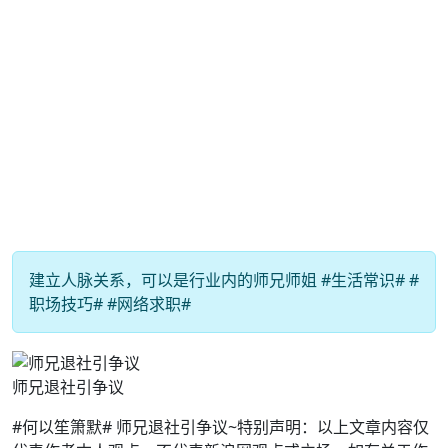
建立人脉关系，可以是行业内的师兄师姐 #生活常识# #
职场技巧# #网络求职#
师兄退社引争议
#何以笙箫默# 师兄退社引争议~特别声明：以上文章内容仅