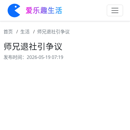
爱乐趣生活
首页
生活
师兄退社引争议
师兄退社引争议
发布时间：2026-05-19 07:19