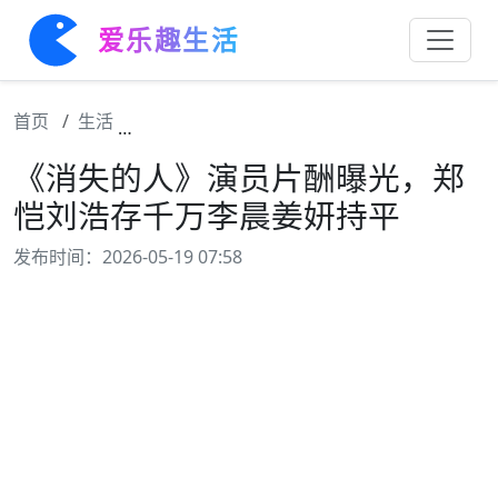
爱乐趣生活
首页
生活
《消失的人》演员片酬曝光，郑恺刘浩存千万
《消失的人》演员片酬曝光，郑
恺刘浩存千万李晨姜妍持平
发布时间：2026-05-19 07:58