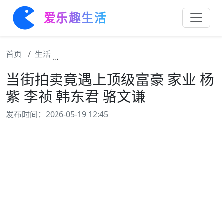
爱乐趣生活
首页
生活
当街拍卖竟遇上顶级富豪 家业 杨紫 李祯 韩东
当街拍卖竟遇上顶级富豪 家业 杨
紫 李祯 韩东君 骆文谦
发布时间：2026-05-19 12:45