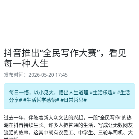
抖音推出“全民写作大赛”，看见
每一种人生
发布时间：2026-05-20 17:45
每日一悟，以小见大，悟出人生道理 #生活乐趣# #生活
分享# #生活哲学感悟# #日常哲思#
过去一年，伴随着新大众文艺的兴起，一股“全民写作”的热
潮在抖音持续生长。许多人把普通的生活，写成让无数网友
流泪的故事，这其中就有农民工、中学生、三轮车司机、大