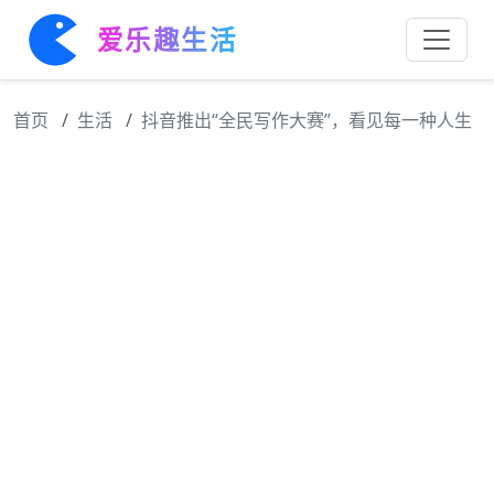
爱乐趣生活
首页
生活
抖音推出“全民写作大赛”，看见每一种人生