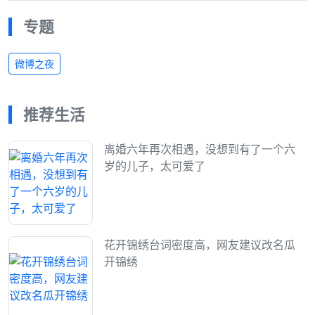
专题
微博之夜
推荐生活
离婚六年再次相遇，没想到有了一个六
岁的儿子，太可爱了
花开锦绣台词密度高，网友建议改名瓜
开锦绣