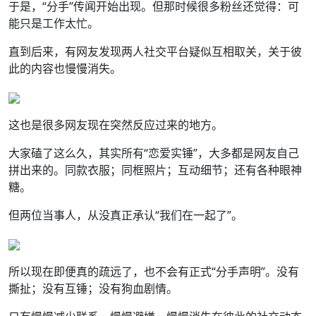
于是，“分手”传闻开始出现。但那时候很多粉丝还觉得：可
能只是工作太忙。
直到后来，有网友发现两人社交平台疑似互相取关，关于彼
此的内容也慢慢消失。
这也是很多网友现在突然反应过来的地方。
大家磕了这么久，其实所有“恋爱实锤”，大多都是网友自己
拼出来的。同款衣服；同框照片；互动细节；还有各种眼神
糖。
但两位当事人，从没真正承认“我们在一起了”。
所以现在即便真的疏远了，也不会有正式“分手声明”。没有
撕扯；没有互锤；没有狗血剧情。