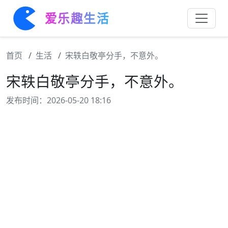
爱乐趣生活
首页
生活
宋轶白敬亭分手，不意外。
宋轶白敬亭分手，不意外。
发布时间：2026-05-20 18:16