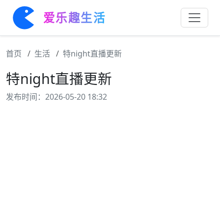
爱乐趣生活
首页
生活
特night直播更新
特night直播更新
发布时间：2026-05-20 18:32