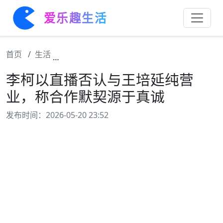
爱乐趣生活
首页
生活
李柯以直播否认与王培延纯营业，称合作默契
李柯以直播否认与王培延纯营
业，称合作默契源于真诚
发布时间：2026-05-20 23:52