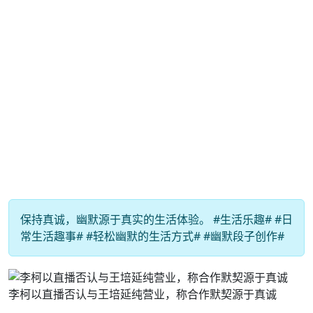
保持真诚，幽默源于真实的生活体验。 #生活乐趣# #日
常生活趣事# #轻松幽默的生活方式# #幽默段子创作#
李柯以直播否认与王培延纯营业，称合作默契源于真诚