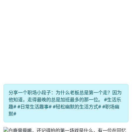
分享一个职场小段子：为什么老板总是第一个走？因为
他知道，走得最晚的总是加班最多的那一位。 #生活乐
趣# #日常生活趣事# #轻松幽默的生活方式# #职场幽
默#