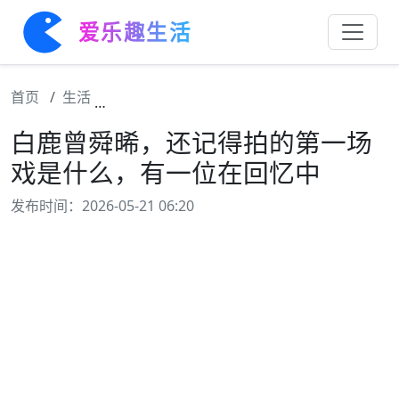
爱乐趣生活
首页
生活
白鹿曾舜晞，还记得拍的第一场戏是什么，有
白鹿曾舜晞，还记得拍的第一场
戏是什么，有一位在回忆中
发布时间：2026-05-21 06:20