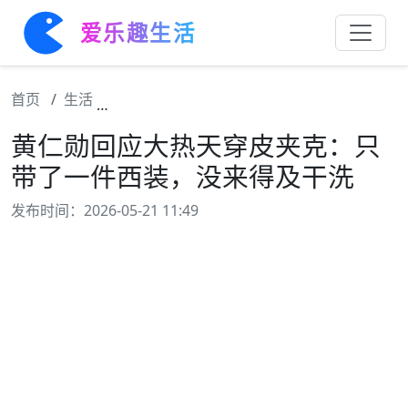
爱乐趣生活
首页
生活
黄仁勋回应大热天穿皮夹克：只带了一件西装
黄仁勋回应大热天穿皮夹克：只
带了一件西装，没来得及干洗
发布时间：2026-05-21 11:49