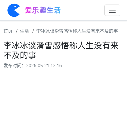
爱乐趣生活
首页
生活
李冰冰谈滑雪感悟称人生没有来不及的事
李冰冰谈滑雪感悟称人生没有来
不及的事
发布时间：2026-05-21 12:16