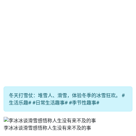
冬天打雪仗：堆雪人、滑雪，体验冬季的冰雪狂欢。 #
生活乐趣# #日常生活趣事# #季节性趣事#
李冰冰谈滑雪感悟称人生没有来不及的事