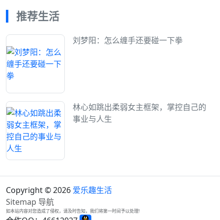
推荐生活
刘梦阳：怎么缠手还要碰一下拳
林心如跳出柔弱女主框架，掌控自己的
事业与人生
Copyright © 2026
爱乐趣生活
Sitemap
导航
如本站内容对您造成了侵权，请及时告知，我们将第一时间予以处理!