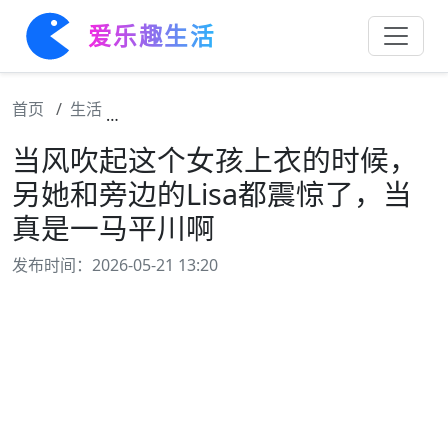
爱乐趣生活
首页
生活
当风吹起这个女孩上衣的时候，另她和旁边的L
当风吹起这个女孩上衣的时候，
另她和旁边的Lisa都震惊了，当
真是一马平川啊
发布时间：2026-05-21 13:20