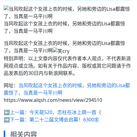
当风吹起这个女孩上衣的时候，另她和旁边的Lisa都震惊
了，当真是一马平川啊
当风吹起这个女孩上衣的时候，另她和旁边的Lisa都震惊
了，当真是一马平川啊
特别声明：以上文章内容仅代表作者本人观点，不代表新浪
网观点或立场。如有关于作品内容、版权或其它问题请于作
品发表后的30日内与新浪网联系。
网址：
当风吹起这个女孩上衣的时候，另她和旁边的Lisa都
震惊了，当真是一马平川啊
https://www.alqsh.com/news/view/294510
⬅️上一篇：
今天是520，恋柱在冰上跳一首《
➡️下一篇：
第二十二届文博会启幕！6300余
相关内容