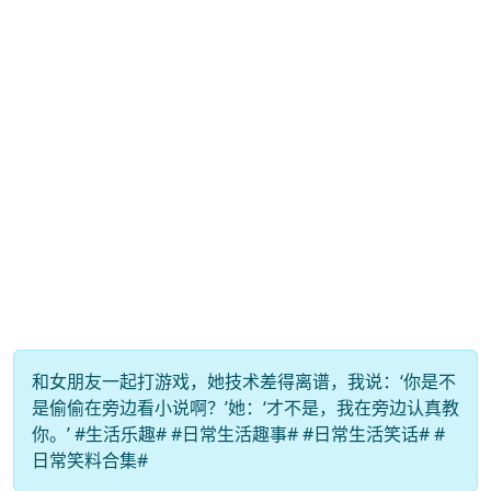
和女朋友一起打游戏，她技术差得离谱，我说：‘你是不
是偷偷在旁边看小说啊？’她：‘才不是，我在旁边认真教
你。’ #生活乐趣# #日常生活趣事# #日常生活笑话# #
日常笑料合集#