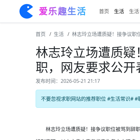
爱乐趣生活
首页
生活
生活
首页
生活
林志玲立场遭质疑！接争议职
林志玲立场遭质疑
职，网友要求公开
发布时间：2026-05-21 21:17
不要忽视求职网站的推荐职位 #生活常识# #
林志玲立场遭质疑！接争议职位被骂到辞职