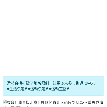
运动直播打破了地域限制，让更多人参与到运动中来。
#生活乐趣# #运动乐趣# #运动直播#