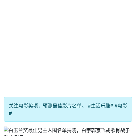
关注电影奖项，预测最佳影片名单。 #生活乐趣# #电影
#