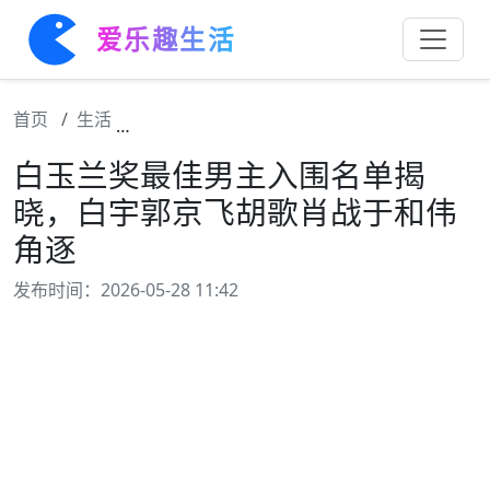
爱乐趣生活
首页
生活
白玉兰奖最佳男主入围名单揭晓，白宇郭京飞
白玉兰奖最佳男主入围名单揭
晓，白宇郭京飞胡歌肖战于和伟
角逐
发布时间：2026-05-28 11:42