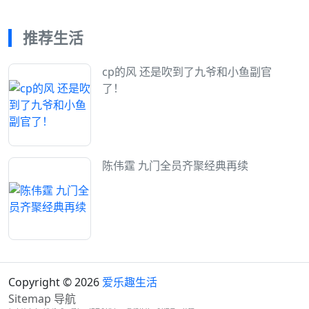
推荐生活
cp的风 还是吹到了九爷和小鱼副官
了！
陈伟霆 九门全员齐聚经典再续
Copyright © 2026
爱乐趣生活
Sitemap
导航