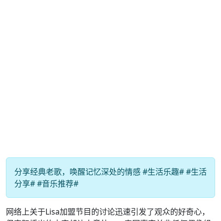
分享经典老歌，唤醒记忆深处的情感 #生活乐趣# #生活
分享# #音乐推荐#
网络上关于Lisa加盟节目的讨论迅速引发了观众的好奇心，