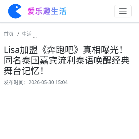
爱乐趣生活
首页
生活
Lisa加盟《奔跑吧》真相曝光！同名泰国嘉
Lisa加盟《奔跑吧》真相曝光！
同名泰国嘉宾流利泰语唤醒经典
舞台记忆！
发布时间：2026-05-30 15:04