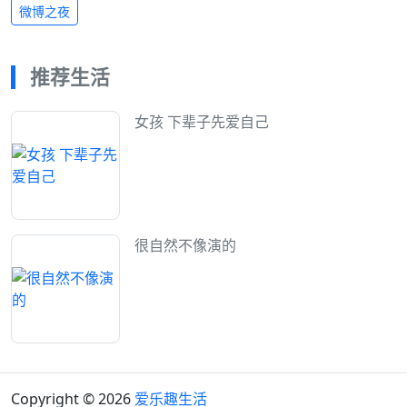
微博之夜
推荐生活
女孩 下辈子先爱自己
很自然不像演的
Copyright © 2026
爱乐趣生活