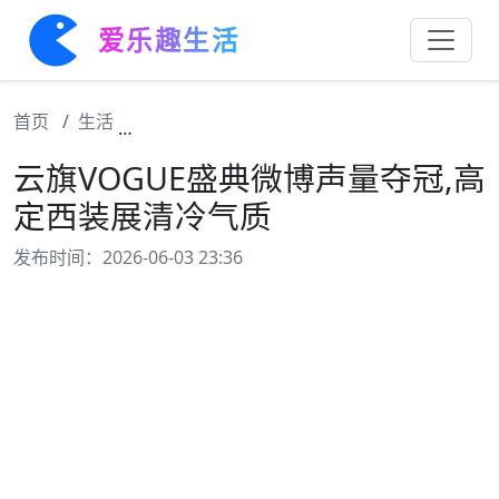
爱乐趣生活
首页
生活
云旗VOGUE盛典微博声量夺冠,高定西装展
云旗VOGUE盛典微博声量夺冠,高
定西装展清冷气质
发布时间：2026-06-03 23:36