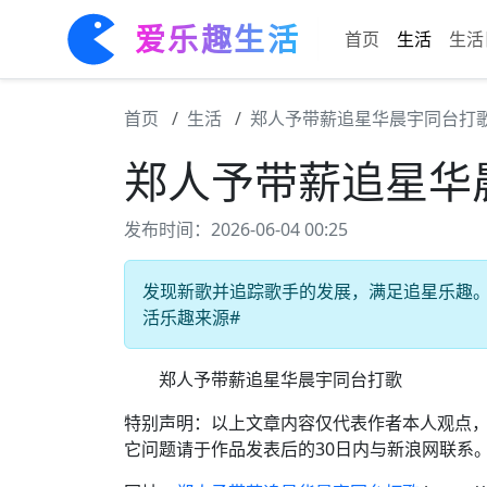
爱乐趣生活
首页
生活
生活
首页
生活
郑人予带薪追星华晨宇同台打
郑人予带薪追星华
发布时间：2026-06-04 00:25
发现新歌并追踪歌手的发展，满足追星乐趣。 #
活乐趣来源#
郑人予带薪追星华晨宇同台打歌
特别声明：以上文章内容仅代表作者本人观点
它问题请于作品发表后的30日内与新浪网联系