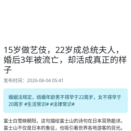
15岁做艺伎，22岁成总统夫人，
婚后3年被流亡，却活成真正的样
子
发布时间：2026-06-04 05:41
婚姻法规定，结婚年龄男不得早于22周岁，女不得早于
20周岁 #生活常识# #法律常识#
富士白雪映朝阳，这句描绘富士山的诗句在日本耳熟能详。
富士山不仅是日本的象征，也吸引着世界各地游客的目光。