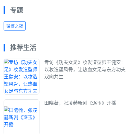
专题
微博之夜
推荐生活
专访《功夫女足》妆发造型师王健安：
以妆造塑风骨，让热血女足与东方功夫
双向共生
田曦薇，张凌赫新剧《逐玉》开播