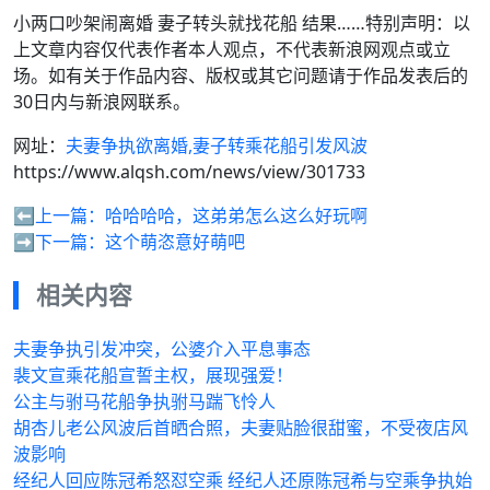
小两口吵架闹离婚 妻子转头就找花船 结果……特别声明：以
上文章内容仅代表作者本人观点，不代表新浪网观点或立
场。如有关于作品内容、版权或其它问题请于作品发表后的
30日内与新浪网联系。
网址：
夫妻争执欲离婚,妻子转乘花船引发风波
https://www.alqsh.com/news/view/301733
⬅️上一篇：
哈哈哈哈，这弟弟怎么这么好玩啊
➡️下一篇：
这个萌恣意好萌吧
相关内容
夫妻争执引发冲突，公婆介入平息事态
裴文宣乘花船宣誓主权，展现强爱！
公主与驸马花船争执驸马踹飞怜人
胡杏儿老公风波后首晒合照，夫妻贴脸很甜蜜，不受夜店风
波影响
经纪人回应陈冠希怒怼空乘 经纪人还原陈冠希与空乘争执始