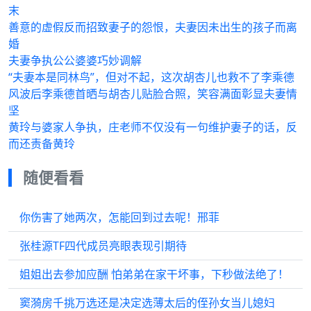
末
善意的虚假反而招致妻子的怨恨，夫妻因未出生的孩子而离
婚
夫妻争执公公婆婆巧妙调解
“夫妻本是同林鸟”，但对不起，这次胡杏儿也救不了李乘德
风波后李乘德首晒与胡杏儿贴脸合照，笑容满面彰显夫妻情
坚
黄玲与婆家人争执，庄老师不仅没有一句维护妻子的话，反
而还责备黄玲
随便看看
你伤害了她两次，怎能回到过去呢！邢菲
张桂源TF四代成员亮眼表现引期待
姐姐出去参加应酬 怕弟弟在家干坏事，下秒做法绝了！
窦漪房千挑万选还是决定选薄太后的侄孙女当儿媳妇