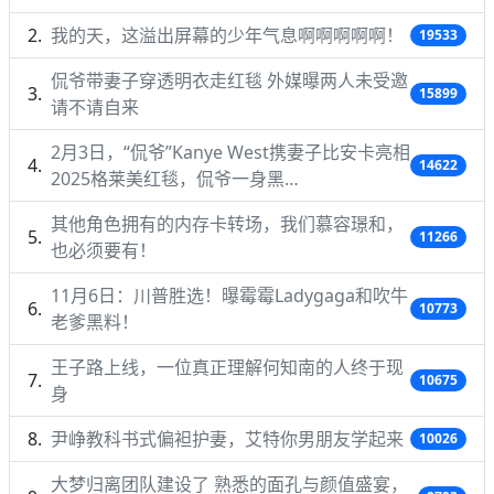
我的天，这溢出屏幕的少年气息啊啊啊啊啊！
19533
侃爷带妻子穿透明衣走红毯 外媒曝两人未受邀
15899
请不请自来
2月3日，“侃爷”Kanye West携妻子比安卡亮相
14622
2025格莱美红毯，侃爷一身黑…
其他角色拥有的内存卡转场，我们慕容璟和，
11266
也必须要有！
11月6日：川普胜选！曝霉霉Ladygaga和吹牛
10773
老爹黑料！
王子路上线，一位真正理解何知南的人终于现
10675
身
尹峥教科书式偏袒护妻，艾特你男朋友学起来
10026
大梦归离团队建设了 熟悉的面孔与颜值盛宴，