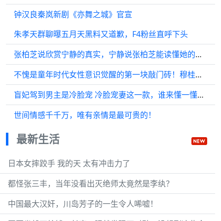
钟汉良秦岚新剧《亦舞之城》官宣
朱孝天群聊曝五月天黑料又道歉，F4粉丝直呼下头
张柏芝说欣赏宁静的真实，宁静说张柏芝能读懂她的孤独
不愧是童年时代女性意识觉醒的第一块敲门砖！穆桂英挂帅
盲妃驾到男主是冷脸宠 冷脸宠妻这一款，谁来懂一懂啊！鲁照华 李是侥
世间情感千千万，唯有亲情是最可贵的！
最新生活
日本女摔跤手 我的天 太有冲击力了
都怪张三丰，当年没看出灭绝师太竟然是李纨？
中国最大汉奸，川岛芳子的一生令人唏嘘！