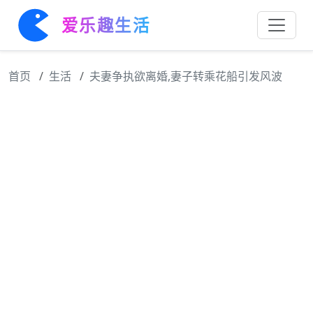
爱乐趣生活
首页
生活
夫妻争执欲离婚,妻子转乘花船引发风波