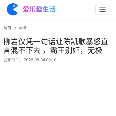
爱乐趣生活
首页
生活
柳岩仅凭一句话让陈凯歌暴怒直言混不下去 
柳岩仅凭一句话让陈凯歌暴怒直
言混不下去 ，霸王别姬，无极
发布时间：2026-06-04 08:10