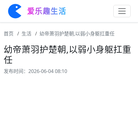
爱乐趣生活
首页
生活
幼帝萧羽护楚朝,以弱小身躯扛重任
幼帝萧羽护楚朝,以弱小身躯扛重
任
发布时间：2026-06-04 08:10