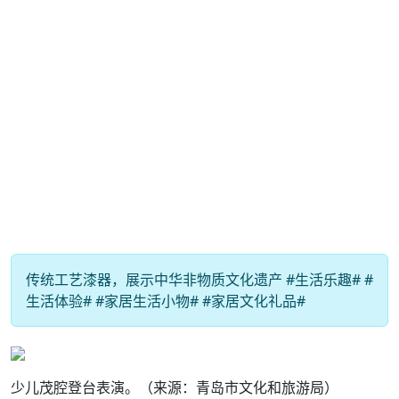
传统工艺漆器，展示中华非物质文化遗产 #生活乐趣# #
生活体验# #家居生活小物# #家居文化礼品#
少儿茂腔登台表演。（来源：青岛市文化和旅游局）