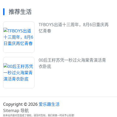
推荐生活
TFBOYS出道十三周年，8月6日重庆再
忆青春
00后王籽苏凭一秒过火海棠青演活青
衣卧底
Copyright © 2026
爱乐趣生活
Sitemap
导航
如本站内容对您造成了侵权，请及时告知，我们将第一时间予以处理!