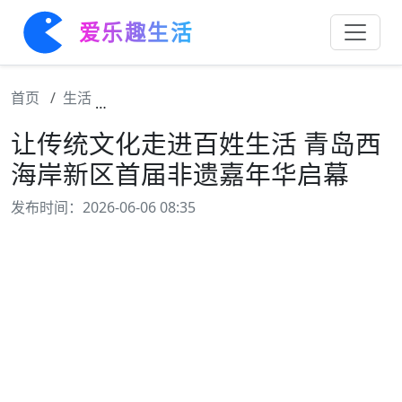
爱乐趣生活
首页
生活
让传统文化走进百姓生活 青岛西海岸新区首
让传统文化走进百姓生活 青岛西
海岸新区首届非遗嘉年华启幕
发布时间：2026-06-06 08:35