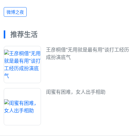
微博之夜
推荐生活
王彦桐借“无用就是最有用”谈打工经历
成扮演底气
闺蜜有困难，女人出手相助