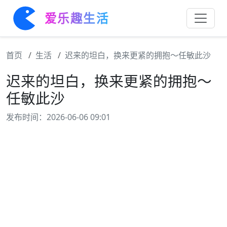
爱乐趣生活
首页
生活
迟来的坦白，换来更紧的拥抱～任敏此沙
迟来的坦白，换来更紧的拥抱～
任敏此沙
发布时间：2026-06-06 09:01