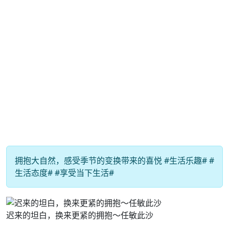
拥抱大自然，感受季节的变换带来的喜悦 #生活乐趣# #
生活态度# #享受当下生活#
迟来的坦白，换来更紧的拥抱～任敏此沙