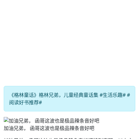
《格林童话》格林兄弟，儿童经典童话集 #生活乐趣# #
阅读好书推荐#
加油兄弟， 函哥这波也是极品辣条音好吧