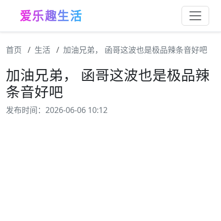
爱乐趣生活
首页
生活
加油兄弟， 函哥这波也是极品辣条音好吧
加油兄弟， 函哥这波也是极品辣
条音好吧
发布时间：2026-06-06 10:12