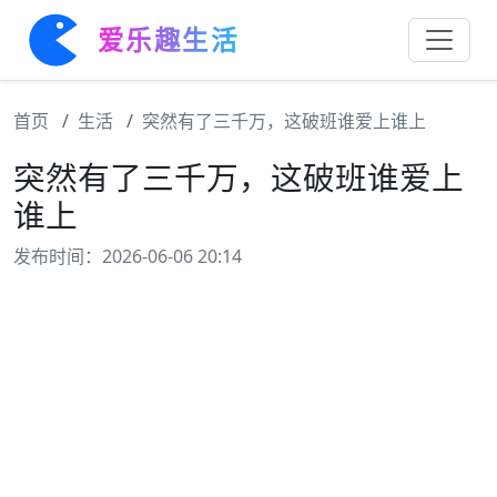
爱乐趣生活
首页
生活
突然有了三千万，这破班谁爱上谁上
突然有了三千万，这破班谁爱上
谁上
发布时间：2026-06-06 20:14