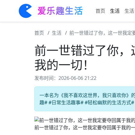
爱乐趣生活
首页
生活
生活
首页
生活
前一世错过了你，这一世我定
前一世错过了你，
我的一切！
发布时间：2026-06-06 21:22
一本名为《我不喜欢这世界，我只喜欢你》的
趣# #日常生活趣事# #轻松幽默的生活方式#
前一世错过了你，这一世我定要夺回属于我的