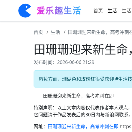
爱乐趣生活
首页
生活
生活
首页
生活
田珊珊迎来新生命，高考冲刺
田珊珊迎来新生命
发布时间：2026-06-06 21:29
唇妆方面，珊瑚色和玫瑰红很受欢迎 #生活技巧
田珊珊迎来新生命，高考冲刺在即
特别声明：以上文章内容仅代表作者本人观点
它问题请于作品发表后的30日内与新浪网联系
网址：
田珊珊迎来新生命，高考冲刺在即
https