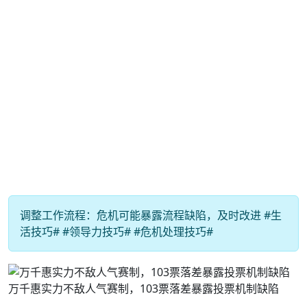
调整工作流程：危机可能暴露流程缺陷，及时改进 #生
活技巧# #领导力技巧# #危机处理技巧#
万千惠实力不敌人气赛制，103票落差暴露投票机制缺陷