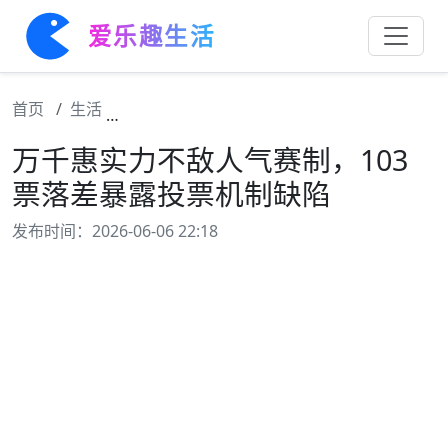
爱乐趣生活
首页
生活
万千惠实力不敌人气赛制，103票落差暴露投
万千惠实力不敌人气赛制，103
票落差暴露投票机制缺陷
发布时间：2026-06-06 22:18