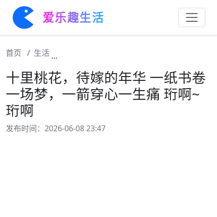
爱乐趣生活
首页
生活
十里桃花，待嫁的年华 一纸书卷一场梦，一箭
十里桃花，待嫁的年华 一纸书卷
一场梦，一箭穿心一生痛 珩啊~
珩啊
发布时间：2026-06-08 23:47