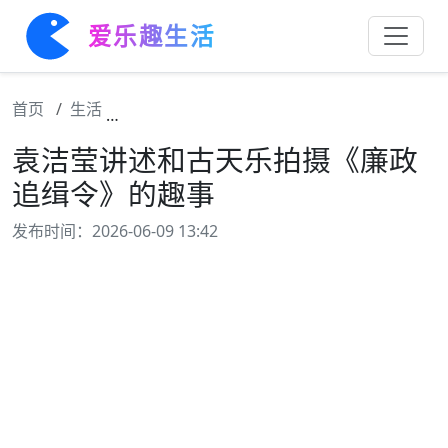
爱乐趣生活
首页
生活
袁洁莹讲述和古天乐拍摄《廉政追缉令》的趣
袁洁莹讲述和古天乐拍摄《廉政
追缉令》的趣事
发布时间：2026-06-09 13:42