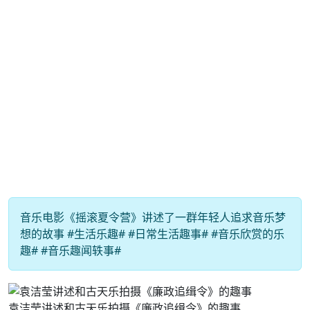
音乐电影《摇滚夏令营》讲述了一群年轻人追求音乐梦
想的故事 #生活乐趣# #日常生活趣事# #音乐欣赏的乐
趣# #音乐趣闻轶事#
袁洁莹讲述和古天乐拍摄《廉政追缉令》的趣事