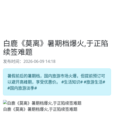
白鹿《莫离》暑期档爆火,于正陷
续签难题
发布时间：2026-06-09 14:18
暑假前后的暑期档，国内旅游市场火爆，但提前预订可
以避开高峰期，享受优惠价。 #生活知识# #旅游生活#
#国内旅游淡季#
白鹿《莫离》暑期档爆火,于正陷续签难题