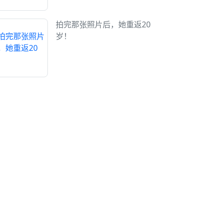
拍完那张照片后，她重返20
岁！