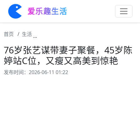
爱乐趣生活
首页
生活
76岁张艺谋带妻子聚餐，45岁陈婷站C位，
76岁张艺谋带妻子聚餐，45岁陈
婷站C位，又瘦又高美到惊艳
发布时间：2026-06-11 01:22