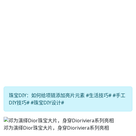
珠宝DIY：如何给项链添加亮片元素 #生活技巧# #手工
DIY技巧# #珠宝DIY设计#
邓为演绎Dior珠宝大片，身穿Dioriviera系列亮相