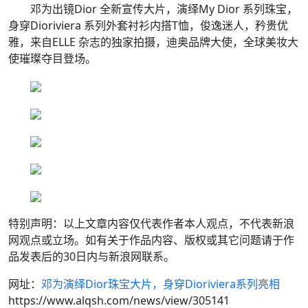
邓为出镜Dior 全新宣传大片，演绎My Dior 系列珠宝，
身穿Dioriviera 系列外套衬衫内搭T恤，俊逸迷人，矜贵优
雅，来自ELLE 杂志的独家拍摄，迪奥品牌大使，全球美妆大
使璀璨夺目登场。
特别声明：以上文章内容仅代表作者本人观点，不代表新浪
网观点或立场。如有关于作品内容、版权或其它问题请于作
品发表后的30日内与新浪网联系。
网址：
邓为演绎Dior珠宝大片，身穿Dioriviera系列亮相
https://www.alqsh.com/news/view/305141