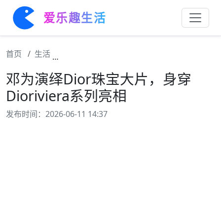
爱乐趣生活
首页
生活
邓为演绎Dior珠宝大片，身穿Dioriviera系
邓为演绎Dior珠宝大片，身穿
Dioriviera系列亮相
发布时间：2026-06-11 14:37