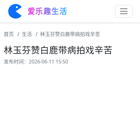
爱乐趣生活
首页
生活
林玉芬赞白鹿带病拍戏辛苦
林玉芬赞白鹿带病拍戏辛苦
发布时间：2026-06-11 15:50