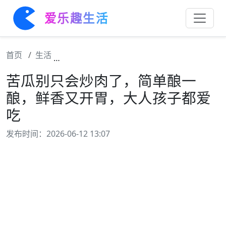
爱乐趣生活
首页
生活
苦瓜别只会炒肉了，简单酿一酿，鲜香又开胃
苦瓜别只会炒肉了，简单酿一
酿，鲜香又开胃，大人孩子都爱
吃
发布时间：2026-06-12 13:07