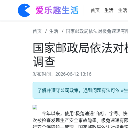
爱乐趣生活
首页
生活
生活
首页
生活
国家邮政局依法对极兔速递有
国家邮政局依法对
调查
发布时间：2026-06-12 13:16
了解并遵守公司政策，遇到问题有法可依 #生活
今年以来，使用“极兔速递”商标、字号、快
次被检查发现生产安全事故隐患。极兔速递有
行安全保障统一管理，国家邮政局依法对极兔