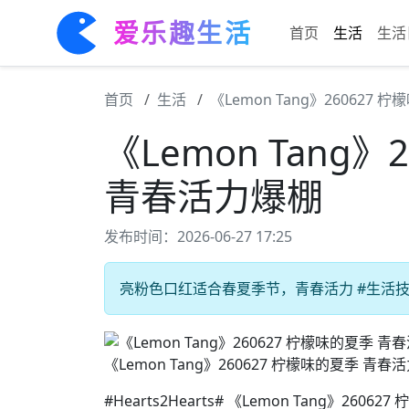
爱乐趣生活
首页
生活
生活
首页
生活
《Lemon Tang》260627
《Lemon Tang
青春活力爆棚
发布时间：2026-06-27 17:25
亮粉色口红适合春夏季节，青春活力 #生活技巧
《Lemon Tang》260627 柠檬味的夏季 青春
#Hearts2Hearts# 《Lemon Tang》