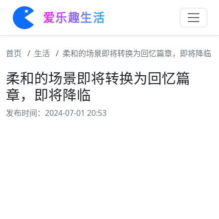
爱乐趣生活
首页
生活
柔和的场景即将转换为回忆篇章，即将降临
柔和的场景即将转换为回忆篇
章，即将降临
发布时间：2024-07-01 20:53