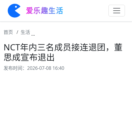
爱乐趣生活
首页
生活
NCT年内三名成员接连退团，董思成宣布退出
NCT年内三名成员接连退团，董
思成宣布退出
发布时间：2026-07-08 16:40