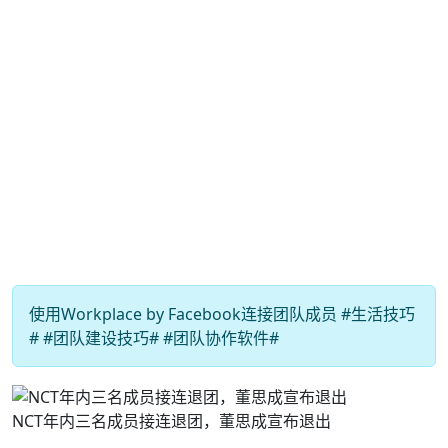
使用Workplace by Facebook连接团队成员 #生活技巧
# #团队建设技巧# #团队协作软件#
NCT年内三名成员接连退团，董思成宣布退出