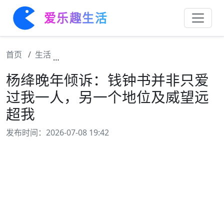
爱乐趣生活
首页
生活
杨绛晚年倾诉：钱钟书并非只爱过我一人，另
杨绛晚年倾诉：钱钟书并非只爱
过我一人，另一个地位及威望远
超我
发布时间：2026-07-08 19:42