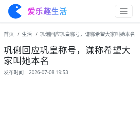
爱乐趣生活
首页
生活
巩俐回应巩皇称号，谦称希望大家叫她本名
巩俐回应巩皇称号，谦称希望大
家叫她本名
发布时间：2026-07-08 19:53