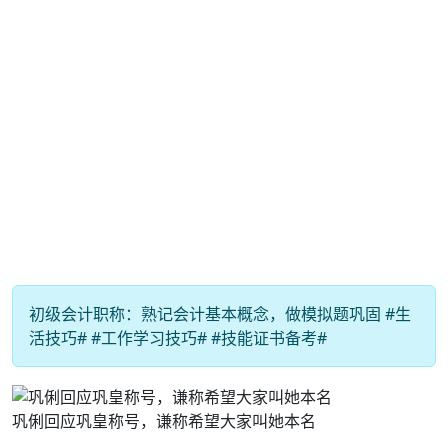
初级会计职称：熟记会计基本概念，做模拟题巩固 #生
活技巧# #工作学习技巧# #技能证书备考#
巩俐回应巩皇称号，谦称希望大家叫她本名