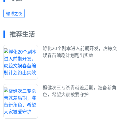
微博之夜
推荐生活
孵化20个剧本进入前期开发，虎鲸文
娱春苗编剧计划跑出实效
檀健次三专杀青就差后期，准备新角
色，希望大家被爱守护