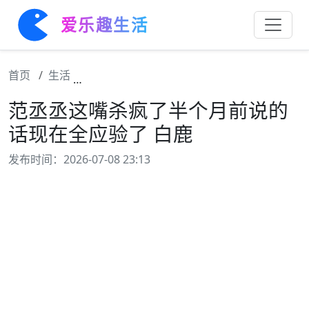
爱乐趣生活
首页
生活
范丞丞这嘴杀疯了半个月前说的话现在全应验
范丞丞这嘴杀疯了半个月前说的
话现在全应验了 白鹿
发布时间：2026-07-08 23:13