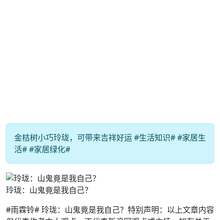
金桔树小巧玲珑，可带来吉祥好运 #生活知识# #家居生
活# #家居绿化#
玲珑：山鬼竟是我自己？
#雨霖铃# 玲珑：山鬼竟是我自己？特别声明：以上文章内容