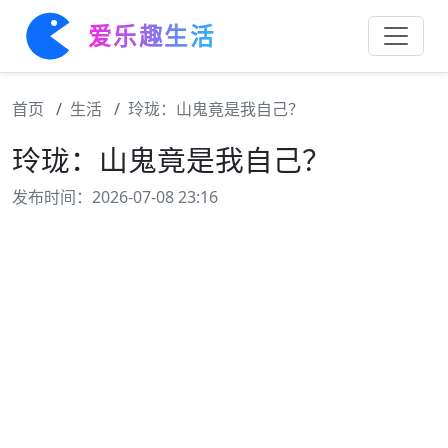
爱乐趣生活
首页
生活
玲珑：山鬼竟是我自己？
玲珑：山鬼竟是我自己？
发布时间：2026-07-08 23:16