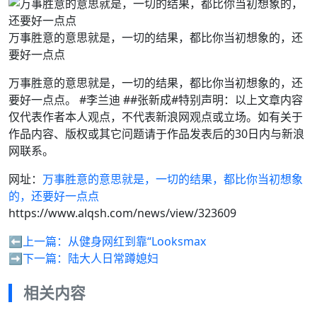
万事胜意的意思就是，一切的结果，都比你当初想象的，还
要好一点点
万事胜意的意思就是，一切的结果，都比你当初想象的，还
要好一点点。 #李兰迪 ##张新成#特别声明：以上文章内容
仅代表作者本人观点，不代表新浪网观点或立场。如有关于
作品内容、版权或其它问题请于作品发表后的30日内与新浪
网联系。
网址：
万事胜意的意思就是，一切的结果，都比你当初想象
的，还要好一点点
https://www.alqsh.com/news/view/323609
⬅️上一篇：
从健身网红到靠“Looksmax
➡️下一篇：
陆大人日常蹲媳妇
相关内容