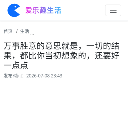
爱乐趣生活
首页
生活
万事胜意的意思就是，一切的结果，都比你当
万事胜意的意思就是，一切的结
果，都比你当初想象的，还要好
一点点
发布时间：2026-07-08 23:43