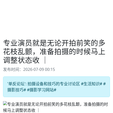
专业演员就是无论开拍前笑的多
花枝乱颤，准备拍摄的时候马上
调整状态收 ｜️
发布时间：2026-07-09 00:15
'单反论坛': 拍摄设备和技巧的专业讨论区 #生活知识# #
摄影技巧# #摄影学习网站#